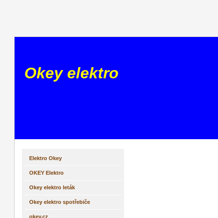
Okey elektro
Elektro Okey
OKEY Elektro
Okey elektro leták
Okey elektro spotřebiče
okey.cz