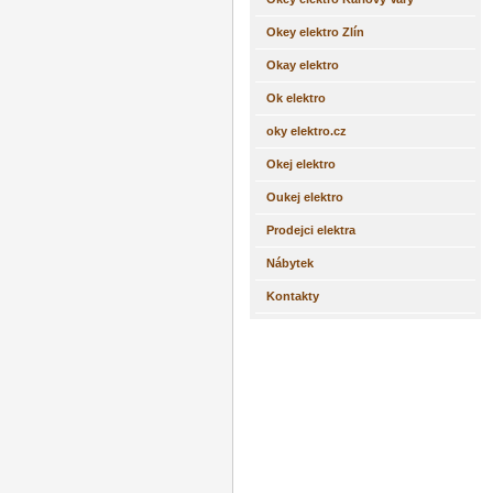
Okey elektro Zlín
Okay elektro
Ok elektro
oky elektro.cz
Okej elektro
Oukej elektro
Prodejci elektra
Nábytek
Kontakty