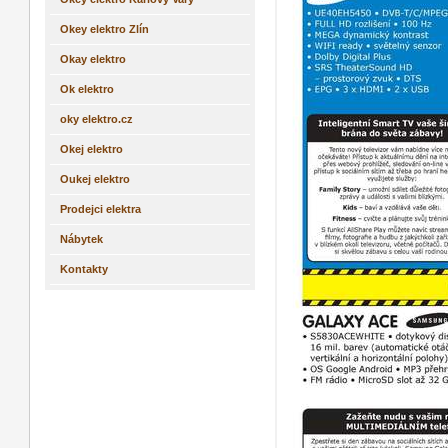
Okey elektro Zlín
Okay elektro
Ok elektro
oky elektro.cz
Okej elektro
Oukej elektro
Prodejci elektra
Nábytek
Kontakty