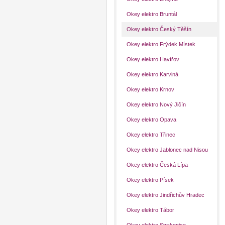
Okey elektro Bruntál
Okey elektro Český Těšín
Okey elektro Frýdek Místek
Okey elektro Havířov
Okey elektro Karviná
Okey elektro Krnov
Okey elektro Nový Jičín
Okey elektro Opava
Okey elektro Třinec
Okey elektro Jablonec nad Nisou
Okey elektro Česká Lípa
Okey elektro Písek
Okey elektro Jindřichův Hradec
Okey elektro Tábor