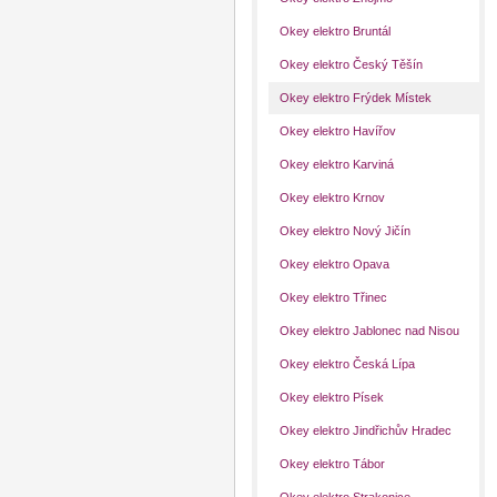
Okey elektro Bruntál
Okey elektro Český Těšín
Okey elektro Frýdek Místek
Okey elektro Havířov
Okey elektro Karviná
Okey elektro Krnov
Okey elektro Nový Jičín
Okey elektro Opava
Okey elektro Třinec
Okey elektro Jablonec nad Nisou
Okey elektro Česká Lípa
Okey elektro Písek
Okey elektro Jindřichův Hradec
Okey elektro Tábor