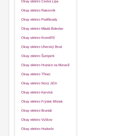
Okay elektro Česká Lípa
Okay elektro Rakovník
Okay elektro Poděbrady
Okay elektro Mladá Boleslav
Okay elektro Kroměříž
Okay elektro Uherský Brod
Okay elektro Šumperk
Okay elektro Hranice na Moravě
Okay elektro Třinec
Okay elektro Nový Jičín
Okay elektro Karviná
Okay elektro Frýdek Místek
Okay elektro Bruntál
Okay elektro Vyškov
Okay elektro Hodonín