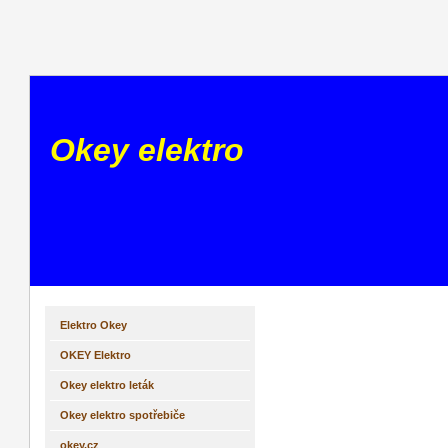
Okey elektro
Elektro Okey
OKEY Elektro
Okey elektro leták
Okey elektro spotřebiče
okey.cz