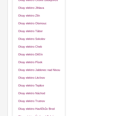
Okay elektro České Budějovice
Okay elektro Jihlava
Okay elektro Zlín
Okay elektro Olomouc
Okay elektro Tábor
Okay elektro Sokolov
Okay elektro Cheb
Okay elektro Děčín
Okay elektro Písek
Okay elektro Jablonec nad Nisou
Okay elektro Litvínov
Okay elektro Teplice
Okay elektro Náchod
Okay elektro Trutnov
Okay elektro Havlíčkův Brod