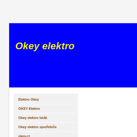
Okey elektro
Elektro Okey
OKEY Elektro
Okey elektro leták
Okey elektro spotřebiče
okey.cz